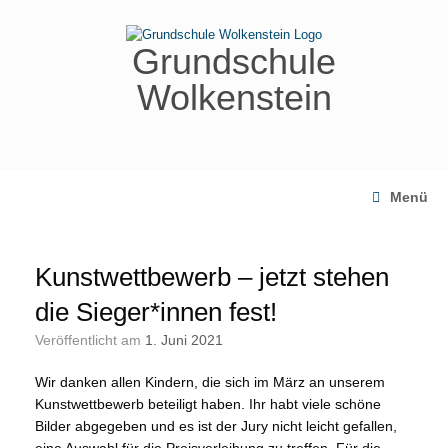
Zum
Inhalt
springen
Grundschule
Wolkenstein
Menü
Kunstwettbewerb – jetzt stehen
die Sieger*innen fest!
Veröffentlicht am
1. Juni 2021
Wir danken allen Kindern, die sich im März an unserem
Kunstwettbewerb beteiligt haben. Ihr habt viele schöne
Bilder abgegeben und es ist der Jury nicht leicht gefallen,