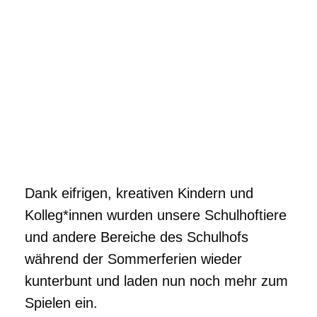
.
Dank eifrigen, kreativen Kindern und
Kolleg*innen wurden unsere Schulhoftiere
und andere Bereiche des Schulhofs
während der Sommerferien wieder
kunterbunt und laden nun noch mehr zum
Spielen ein.