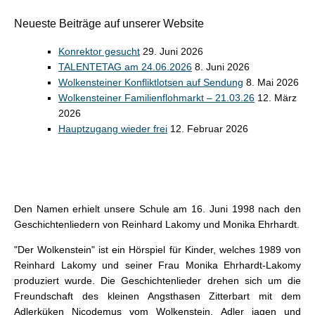
Neueste Beiträge auf unserer Website
Konrektor gesucht
29. Juni 2026
TALENTETAG am 24.06.2026
8. Juni 2026
Wolkensteiner Konfliktlotsen auf Sendung
8. Mai 2026
Wolkensteiner Familienflohmarkt – 21.03.26
12. März
2026
Hauptzugang wieder frei
12. Februar 2026
Den Namen erhielt unsere Schule am 16. Juni 1998 nach den
Geschichtenliedern von Reinhard Lakomy und Monika Ehrhardt.
"Der Wolkenstein" ist ein Hörspiel für Kinder, welches 1989 von
Reinhard Lakomy und seiner Frau Monika Ehrhardt-Lakomy
produziert wurde. Die Geschichtenlieder drehen sich um die
Freundschaft des kleinen Angsthasen Zitterbart mit dem
Adlerküken Nicodemus vom Wolkenstein.
Adler jagen und