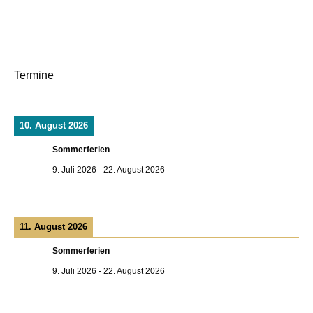
Termine
10. August 2026
Sommerferien
9. Juli 2026
-
22. August 2026
11. August 2026
Sommerferien
9. Juli 2026
-
22. August 2026