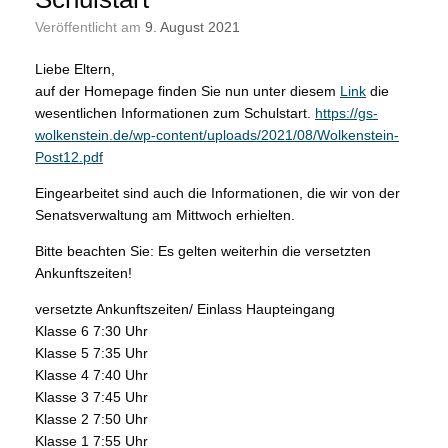
Veröffentlicht am
9. August 2021
Liebe Eltern,
auf der Homepage finden Sie nun unter diesem
Link
die
wesentlichen Informationen zum Schulstart.
https://gs-
wolkenstein.de/wp-content/uploads/2021/08/Wolkenstein-
Post12.pdf
Eingearbeitet sind auch die Informationen, die wir von der
Senatsverwaltung am Mittwoch erhielten.
Bitte beachten Sie: Es gelten weiterhin die versetzten
Ankunftszeiten!
versetzte Ankunftszeiten/ Einlass Haupteingang
Klasse 6 7:30 Uhr
Klasse 5 7:35 Uhr
Klasse 4 7:40 Uhr
Klasse 3 7:45 Uhr
Klasse 2 7:50 Uhr
Klasse 1 7:55 Uhr