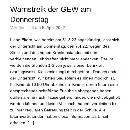
Warnstreik der GEW am
Donnerstag
Veröffentlicht am
5. April 2022
Liebe Eltern, wie bereits am 31.3.22 angekündigt, lässt sich
der Unterricht am Donnerstag, den 7.4.22, wegen des
Streiks und des hohen Krankenstandes mit den
verbleibenden Lehrkräften nicht mehr abdecken. Darum
werden die Stunden 1-3 von jeweils einer Lehrkraft
(vorzugsweise Klassenleitung) durchgeführt. Danach endet
der Unterricht. Wir bitten Sie, sofern es Ihnen möglich ist,
Ihr Kind ab 10:50 Uhr abzuholen. Kinder, deren Eltern eine
entsprechende schriftliche Erlaubnis abgegeben haben,
dürfen alleine nach Hause gehen. Kinder, die nicht abgeholt
werden können und keine Vollmacht haben, verbleiben bis
zu ihrer regulären Betreuungszeit in der Schule. Alle
Elternvertretenden haben diese Information als Email
erhalten. […]