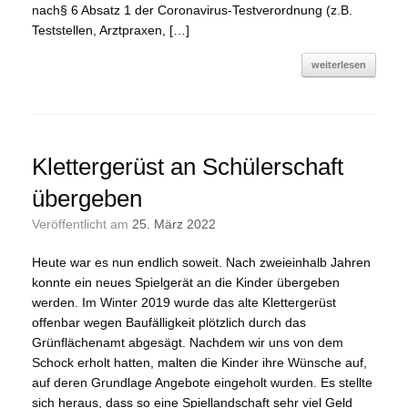
nach§ 6 Absatz 1 der Coronavirus-Testverordnung (z.B.
Teststellen, Arztpraxen, […]
weiterlesen
Klettergerüst an Schülerschaft
übergeben
Veröffentlicht am
25. März 2022
Heute war es nun endlich soweit. Nach zweieinhalb Jahren
konnte ein neues Spielgerät an die Kinder übergeben
werden. Im Winter 2019 wurde das alte Klettergerüst
offenbar wegen Baufälligkeit plötzlich durch das
Grünflächenamt abgesägt. Nachdem wir uns von dem
Schock erholt hatten, malten die Kinder ihre Wünsche auf,
auf deren Grundlage Angebote eingeholt wurden. Es stellte
sich heraus, dass so eine Spiellandschaft sehr viel Geld