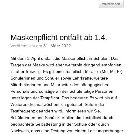
weiterlesen
Maskenpflicht entfällt ab 1.4.
Veröffentlicht am
31. März 2022
Mit dem 1. April entfällt die Maskenpflicht in Schulen. Das
Tragen der Maske wird aber weiterhin dringend empfohlen,
ist aber freiwillig. Es gilt eine Testpflicht für alle. (Mo, Mi, Fr)
Schülerinnen und Schüler sowie Lehrkräfte, weitere
Mitarbeiterinnen und Mitarbeiter des pädagogischen
Personals und sonstige an der Schule tätige Personen
unterliegen der Testpflicht. Das bedeutet: Es wird bis auf
Weiteres dreimal wöchentlich getestet. Sofern die
Testfrequenz geändert wird, informieren wir Sie.
Schülerinnen und Schüler erfüllen die Testpflicht durch
beobachtete Selbsttestung in der Schule oder durch
Nachweis, dass eine Testung von einem Leistungserbringer