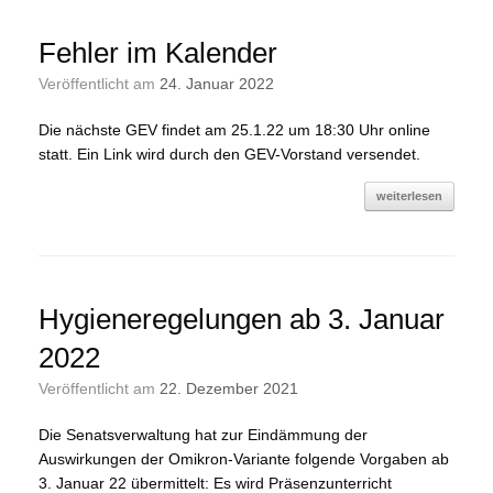
Fehler im Kalender
Veröffentlicht am
24. Januar 2022
Die nächste GEV findet am 25.1.22 um 18:30 Uhr online
statt. Ein Link wird durch den GEV-Vorstand versendet.
weiterlesen
Hygieneregelungen ab 3. Januar
2022
Veröffentlicht am
22. Dezember 2021
Die Senatsverwaltung hat zur Eindämmung der
Auswirkungen der Omikron-Variante folgende Vorgaben ab
3. Januar 22 übermittelt: Es wird Präsenzunterricht