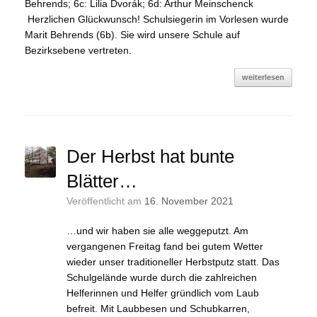
Behrends; 6c: Lilia Dvorák; 6d: Arthur Meinschenck
Herzlichen Glückwunsch! Schulsiegerin im Vorlesen wurde
Marit Behrends (6b). Sie wird unsere Schule auf
Bezirksebene vertreten.
weiterlesen
Der Herbst hat bunte
Blätter…
Veröffentlicht am
16. November 2021
…und wir haben sie alle weggeputzt. Am
vergangenen Freitag fand bei gutem Wetter
wieder unser traditioneller Herbstputz statt. Das
Schulgelände wurde durch die zahlreichen
Helferinnen und Helfer gründlich vom Laub
befreit. Mit Laubbesen und Schubkarren,