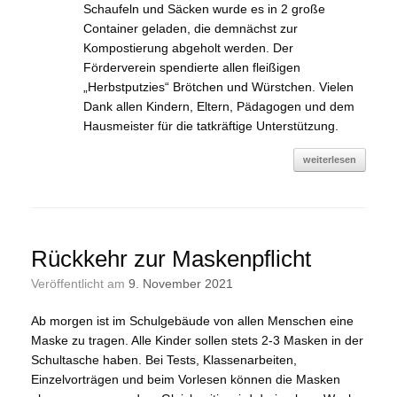
Schaufeln und Säcken wurde es in 2 große
Container geladen, die demnächst zur
Kompostierung abgeholt werden. Der
Förderverein spendierte allen fleißigen
„Herbstputzies“ Brötchen und Würstchen. Vielen
Dank allen Kindern, Eltern, Pädagogen und dem
Hausmeister für die tatkräftige Unterstützung.
weiterlesen
Rückkehr zur Maskenpflicht
Veröffentlicht am
9. November 2021
Ab morgen ist im Schulgebäude von allen Menschen eine
Maske zu tragen. Alle Kinder sollen stets 2-3 Masken in der
Schultasche haben. Bei Tests, Klassenarbeiten,
Einzelvorträgen und beim Vorlesen können die Masken