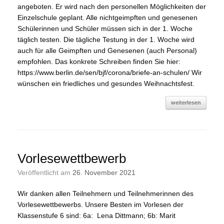
angeboten. Er wird nach den personellen Möglichkeiten der
Einzelschule geplant. Alle nichtgeimpften und genesenen
Schülerinnen und Schüler müssen sich in der 1. Woche
täglich testen. Die tägliche Testung in der 1. Woche wird
auch für alle Geimpften und Genesenen (auch Personal)
empfohlen. Das konkrete Schreiben finden Sie hier:
https://www.berlin.de/sen/bjf/corona/briefe-an-schulen/ Wir
wünschen ein friedliches und gesundes Weihnachtsfest.
weiterlesen
Vorlesewettbewerb
Veröffentlicht am
26. November 2021
Wir danken allen Teilnehmern und Teilnehmerinnen des
Vorlesewettbewerbs. Unsere Besten im Vorlesen der
Klassenstufe 6 sind: 6a: Lena Dittmann; 6b: Marit