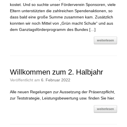
kostet. Und so suchte unser Förderverein Sponsoren, viele
Eltern unterstützten die zahlreichen Spendenaktionen, so
dass bald eine große Summe zusammen kam. Zusätzlich
konnten wir noch Mittel von „Grün macht Schule“ und aus
dem Ganztagsförderprogramm des Bundes […]
weiterlesen
Willkommen zum 2. Halbjahr
Veröffentlicht am
6. Februar 2022
Alle neuen Regelungen zur Aussetzung der Präsenzpflicht,
zur Teststrategie, Leistungsbewertung usw. finden Sie hier.
weiterlesen