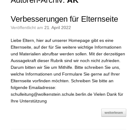
Autoren-Archiv:
AK
Verbesserungen für Elternseite
Veröffentlicht am
21. April 2022
Liebe Eltern, hier auf unserer Homepage gibt es eine
Elternseite, auf der für Sie weitere wichtige Informationen
und Materialien abrufbar werden sollen. Mit der derzeitigen
Aussagekraft dieser Rubrik sind wir noch nicht zufrieden.
Darum bitten wir Sie um Mithilfe. Bitte schreiben Sie uns,
welche Informationen und Formulare Sie gerne auf Ihrer
Elternseite vorfinden möchten. Schreiben Sie bitte an
folgende Emailadresse:
schulleitung@wolkenstein.schule.berlin.de Vielen Dank für
Ihre Unterstützung
weiterlesen