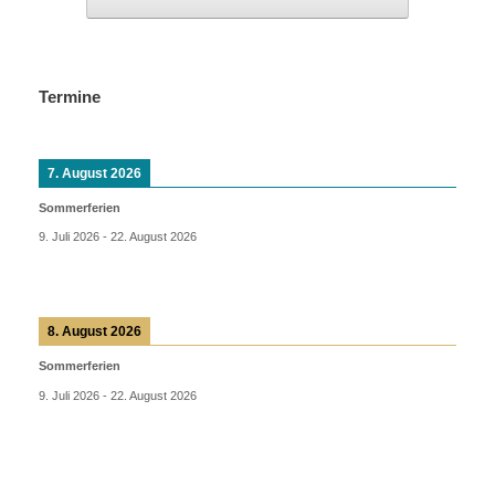
Termine
7. August 2026
Sommerferien
9. Juli 2026
-
22. August 2026
8. August 2026
Sommerferien
9. Juli 2026
-
22. August 2026