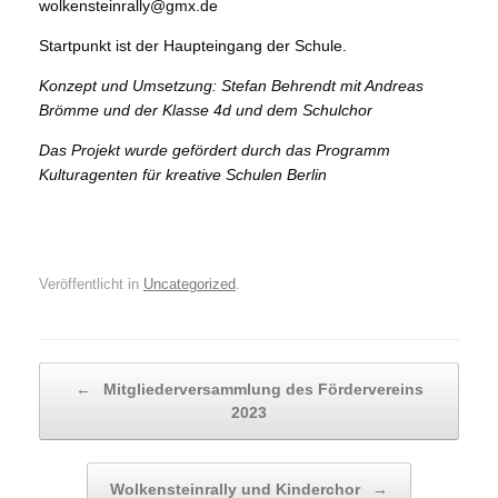
wolkensteinrally@gmx.de
Startpunkt ist der Haupteingang der Schule.
Konzept und Umsetzung: Stefan Behrendt mit Andreas
Brömme und der Klasse 4d und dem Schulchor
Das Projekt wurde gefördert durch das Programm
Kulturagenten für kreative Schulen Berlin
Veröffentlicht in
Uncategorized
.
Beitragsnavigation
←
Mitgliederversammlung des Fördervereins
2023
Wolkensteinrally und Kinderchor
→