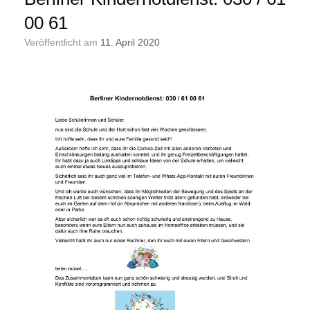
00 61
Veröffentlicht am
11. April 2020