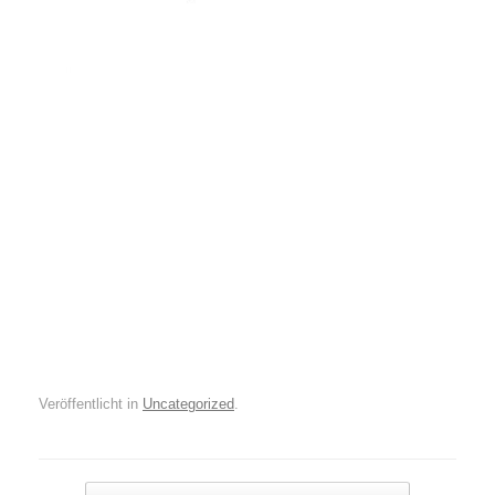
Veröffentlicht in
Uncategorized
.
Beitragsnavigation