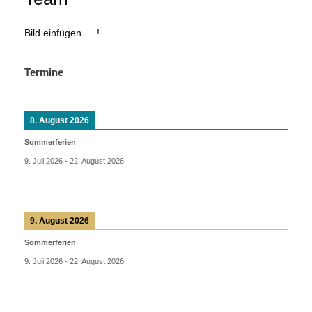
Bild einfügen … !
Termine
8. August 2026
Sommerferien
9. Juli 2026
-
22. August 2026
9. August 2026
Sommerferien
9. Juli 2026
-
22. August 2026